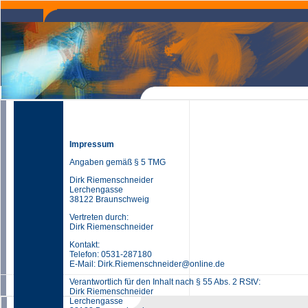
Impressum
Angaben gemäß § 5 TMG
Dirk Riemenschneider
Lerchengasse
38122 Braunschweig
Vertreten durch:
Dirk Riemenschneider
Kontakt:
Telefon: 0531-287180
E-Mail: Dirk.Riemenschneider@online.de
Verantwortlich für den Inhalt nach § 55 Abs. 2 RStV:
Dirk Riemenschneider
Lerchengasse