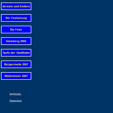
Impressum
Datenschutz